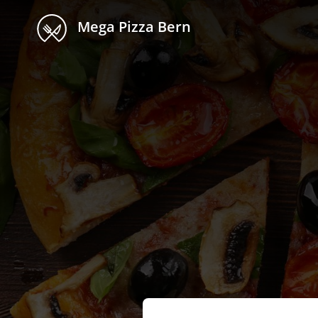
Mega Pizza Bern