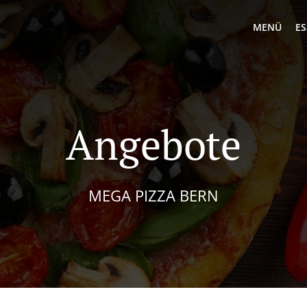
MENÜ
ES
Angebote
MEGA PIZZA BERN