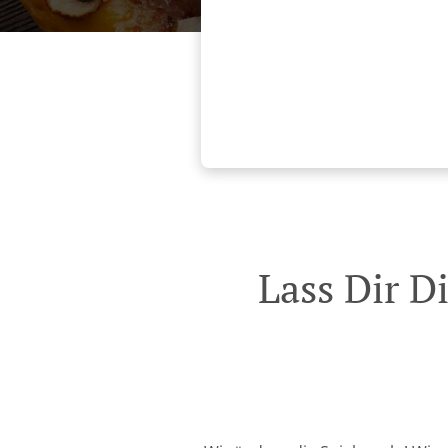
Lass Dir D