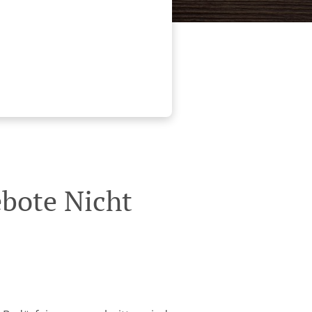
ebote Nicht