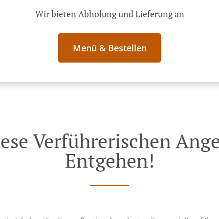
Wir bieten Abholung und Lieferung an
Menü & Bestellen
iese Verführerischen Ang
Entgehen!