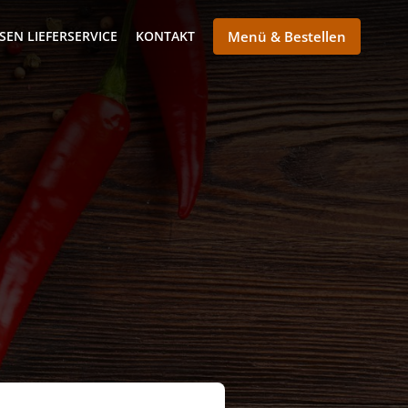
SEN LIEFERSERVICE
KONTAKT
Menü & Bestellen