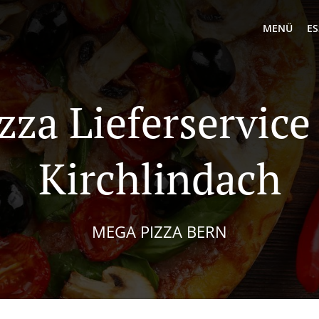
MENÜ
ES
zza Lieferservice
Kirchlindach
MEGA PIZZA BERN