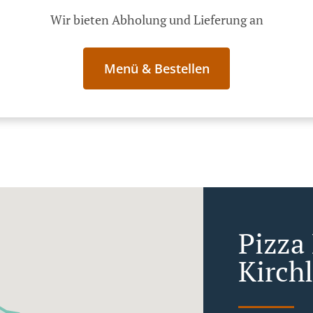
Wir bieten Abholung und Lieferung an
Menü & Bestellen
Pizza 
Kirch