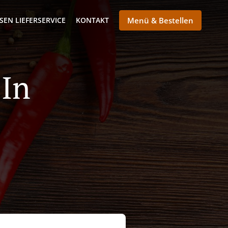
SEN LIEFERSERVICE
KONTAKT
Menü & Bestellen
 In