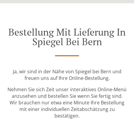
Bestellung Mit Lieferung In
Spiegel Bei Bern
Ja, wir sind in der Nähe von Spiegel bei Bern und
freuen uns auf Ihre Online-Bestellung.
Nehmen Sie sich Zeit unser interaktives Online-Menü
anzusehen und bestellen Sie wenn Sie fertig sind.
Wir brauchen nur etwa eine Minute Ihre Bestellung
mit einer individuellen Zeitabschätzung zu
bestätigen.