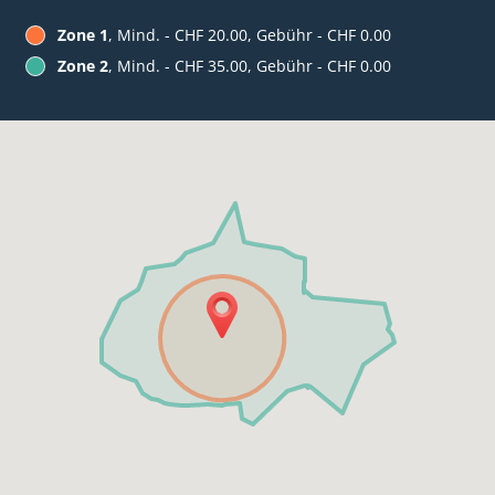
Zone 1
, Mind. - CHF 20.00, Gebühr - CHF 0.00
Zone 2
, Mind. - CHF 35.00, Gebühr - CHF 0.00