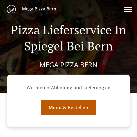
Mega Pizza Bern
Pizza Lieferservice In
Spiegel Bei Bern
MEGA PIZZA BERN
Wir bieten Abholung und Lieferung an
Menü & Bestellen