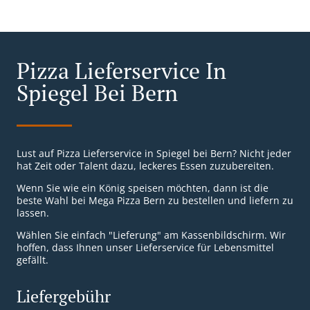
Pizza Lieferservice In
Spiegel Bei Bern
Lust auf Pizza Lieferservice in Spiegel bei Bern? Nicht jeder
hat Zeit oder Talent dazu, leckeres Essen zuzubereiten.
Wenn Sie wie ein König speisen möchten, dann ist die
beste Wahl bei Mega Pizza Bern zu bestellen und liefern zu
lassen.
Wählen Sie einfach "Lieferung" am Kassenbildschirm. Wir
hoffen, dass Ihnen unser Lieferservice für Lebensmittel
gefällt.
Liefergebühr