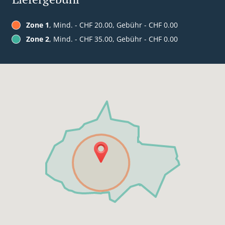
Zone 1
, Mind. - CHF 20.00, Gebühr - CHF 0.00
Zone 2
, Mind. - CHF 35.00, Gebühr - CHF 0.00