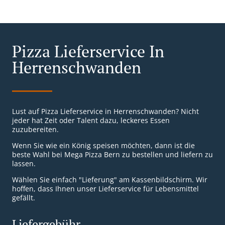
Pizza Lieferservice In
Herrenschwanden
Lust auf Pizza Lieferservice in Herrenschwanden? Nicht
jeder hat Zeit oder Talent dazu, leckeres Essen
zuzubereiten.
Wenn Sie wie ein König speisen möchten, dann ist die
beste Wahl bei Mega Pizza Bern zu bestellen und liefern zu
lassen.
Wählen Sie einfach "Lieferung" am Kassenbildschirm. Wir
hoffen, dass Ihnen unser Lieferservice für Lebensmittel
gefällt.
Liefergebühr