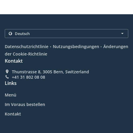
.
.
Datenschutzrichtlinie
Nutzungsbedingungen
Änderungen
der Cookie-Richtlinie
Kontakt
Thunstrasse 8, 3005 Bern, Switzerland
+41 31 802 08 08
Links
Menü
Im Voraus bestellen
Kontakt