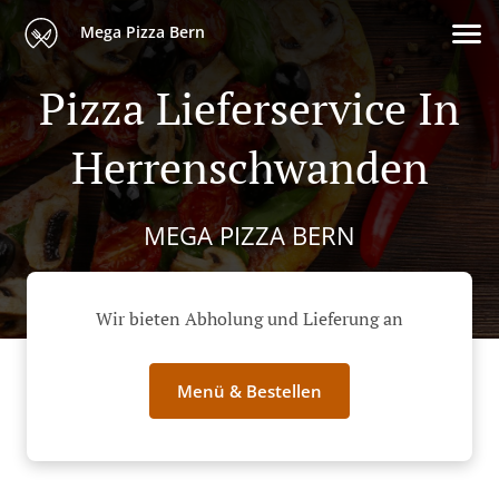
Mega Pizza Bern
Pizza Lieferservice In
Herrenschwanden
MEGA PIZZA BERN
Wir bieten Abholung und Lieferung an
Menü & Bestellen