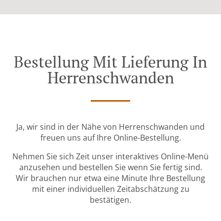
Bestellung Mit Lieferung In
Herrenschwanden
Ja, wir sind in der Nähe von Herrenschwanden und
freuen uns auf Ihre Online-Bestellung.
Nehmen Sie sich Zeit unser interaktives Online-Menü
anzusehen und bestellen Sie wenn Sie fertig sind.
Wir brauchen nur etwa eine Minute Ihre Bestellung
mit einer individuellen Zeitabschätzung zu
bestätigen.