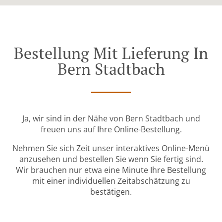
Bestellung Mit Lieferung In
Bern Stadtbach
Ja, wir sind in der Nähe von Bern Stadtbach und
freuen uns auf Ihre Online-Bestellung.
Nehmen Sie sich Zeit unser interaktives Online-Menü
anzusehen und bestellen Sie wenn Sie fertig sind.
Wir brauchen nur etwa eine Minute Ihre Bestellung
mit einer individuellen Zeitabschätzung zu
bestätigen.