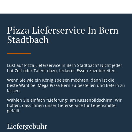
Pizza Lieferservice In Bern
Stadtbach
Lust auf Pizza Lieferservice in Bern Stadtbach? Nicht jeder
hat Zeit oder Talent dazu, leckeres Essen zuzubereiten.
Wenn Sie wie ein König speisen möchten, dann ist die
beste Wahl bei Mega Pizza Bern zu bestellen und liefern zu
lassen.
Wählen Sie einfach "Lieferung" am Kassenbildschirm. Wir
hoffen, dass Ihnen unser Lieferservice für Lebensmittel
gefällt.
Liefergebühr