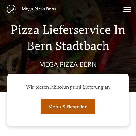
Mega Pizza Bern
Pizza Lieferservice In
Bern Stadtbach
MEGA PIZZA BERN
Wir bieten Abholung und Lieferung an
Menü & Bestellen