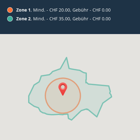
Zone 1
, Mind. - CHF 20.00, Gebühr - CHF 0.00
Zone 2
, Mind. - CHF 35.00, Gebühr - CHF 0.00