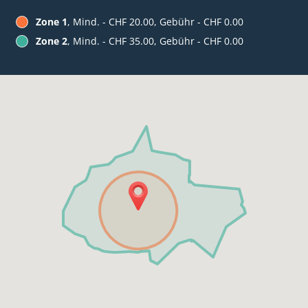
Zone 1
, Mind. - CHF 20.00, Gebühr - CHF 0.00
Zone 2
, Mind. - CHF 35.00, Gebühr - CHF 0.00