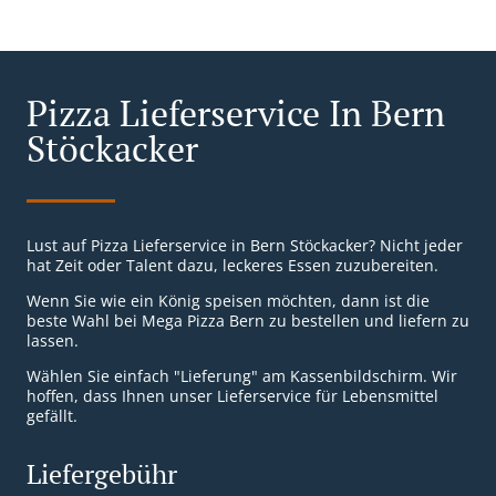
Pizza Lieferservice In Bern
Stöckacker
Lust auf Pizza Lieferservice in Bern Stöckacker? Nicht jeder
hat Zeit oder Talent dazu, leckeres Essen zuzubereiten.
Wenn Sie wie ein König speisen möchten, dann ist die
beste Wahl bei Mega Pizza Bern zu bestellen und liefern zu
lassen.
Wählen Sie einfach "Lieferung" am Kassenbildschirm. Wir
hoffen, dass Ihnen unser Lieferservice für Lebensmittel
gefällt.
Liefergebühr