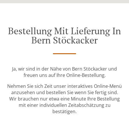
Bestellung Mit Lieferung In
Bern Stöckacker
Ja, wir sind in der Nähe von Bern Stöckacker und
freuen uns auf Ihre Online-Bestellung.
Nehmen Sie sich Zeit unser interaktives Online-Menü
anzusehen und bestellen Sie wenn Sie fertig sind.
Wir brauchen nur etwa eine Minute Ihre Bestellung
mit einer individuellen Zeitabschätzung zu
bestätigen.