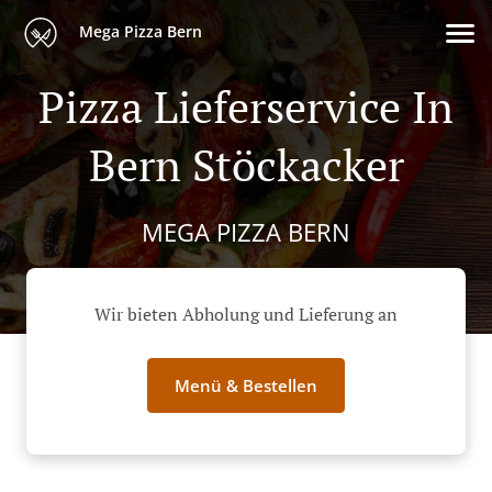
Mega Pizza Bern
Pizza Lieferservice In
Bern Stöckacker
MEGA PIZZA BERN
Wir bieten Abholung und Lieferung an
Menü & Bestellen