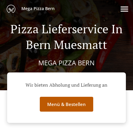
Mega Pizza Bern
Pizza Lieferservice In
Bern Muesmatt
MEGA PIZZA BERN
Wir bieten Abholung und Lieferung an
Menü & Bestellen