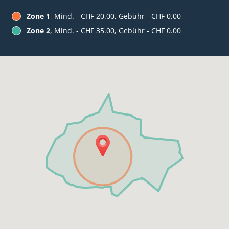
Zone 1
, Mind. - CHF 20.00, Gebühr - CHF 0.00
Zone 2
, Mind. - CHF 35.00, Gebühr - CHF 0.00