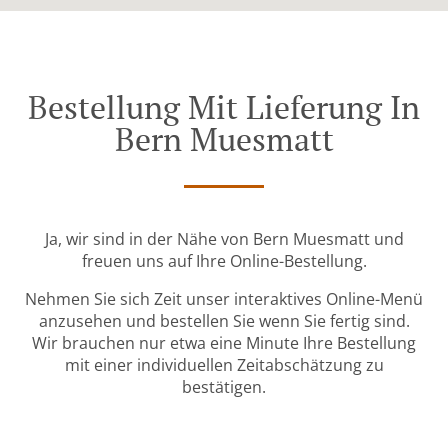
Bestellung Mit Lieferung In
Bern Muesmatt
Ja, wir sind in der Nähe von Bern Muesmatt und
freuen uns auf Ihre Online-Bestellung.
Nehmen Sie sich Zeit unser interaktives Online-Menü
anzusehen und bestellen Sie wenn Sie fertig sind.
Wir brauchen nur etwa eine Minute Ihre Bestellung
mit einer individuellen Zeitabschätzung zu
bestätigen.