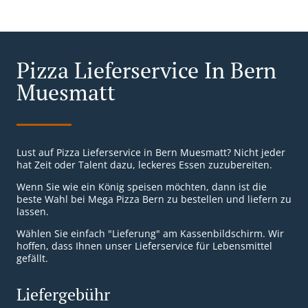
Pizza Lieferservice In Bern
Muesmatt
Lust auf Pizza Lieferservice in Bern Muesmatt? Nicht jeder
hat Zeit oder Talent dazu, leckeres Essen zuzubereiten.
Wenn Sie wie ein König speisen möchten, dann ist die
beste Wahl bei Mega Pizza Bern zu bestellen und liefern zu
lassen.
Wählen Sie einfach "Lieferung" am Kassenbildschirm. Wir
hoffen, dass Ihnen unser Lieferservice für Lebensmittel
gefällt.
Liefergebühr